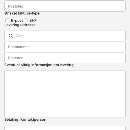
Ønsket faktura-type
E-post
EHF
Leveringsadresse
Eventuell viktig informasjon om levering
Betaling: Kontaktperson