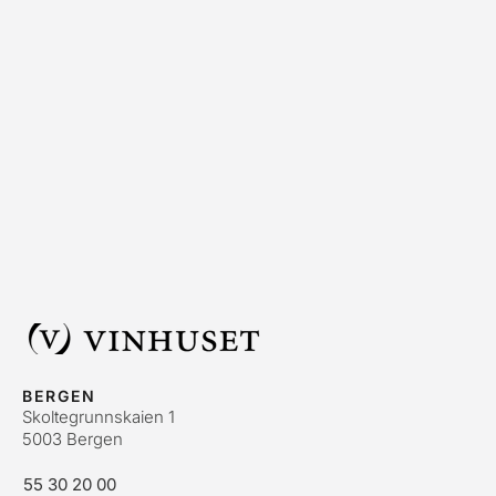
BERGEN
Skoltegrunnskaien 1
5003 Bergen
55 30 20 00