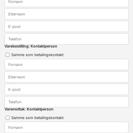
Varebestilling: Kontaktperson
Samme som betalingskontakt
Varemottak: Kontaktperson
Samme som betalingskontakt