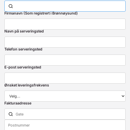
Firmanavn (Som registrert i Brønnøysund)
Navn på serveringsted
Telefon serveringsted
E-post serveringsted
Ønsket leveringsfrekvens
Fakturaadresse