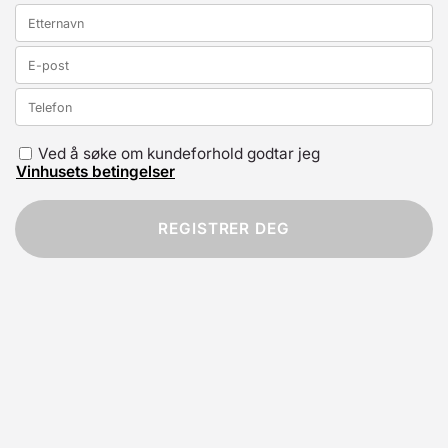
Ved å søke om kundeforhold godtar jeg
Vinhusets betingelser
REGISTRER DEG